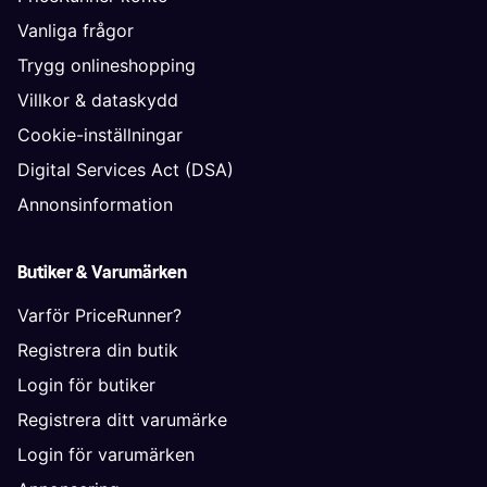
Vanliga frågor
Trygg onlineshopping
Villkor & dataskydd
Cookie-inställningar
Digital Services Act (DSA)
Annonsinformation
Butiker & Varumärken
Varför PriceRunner?
Registrera din butik
Login för butiker
Registrera ditt varumärke
Login för varumärken