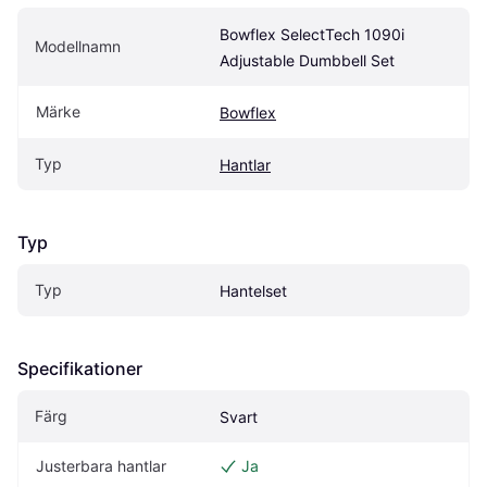
Bowflex SelectTech 1090i 
Modellnamn
Adjustable Dumbbell Set
Märke
Bowflex
Typ
Hantlar
Typ
Typ
Hantelset
Specifikationer
Färg
Svart
Justerbara hantlar
Ja