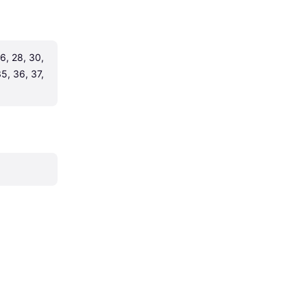
6, 28, 30, 
5, 36, 37, 