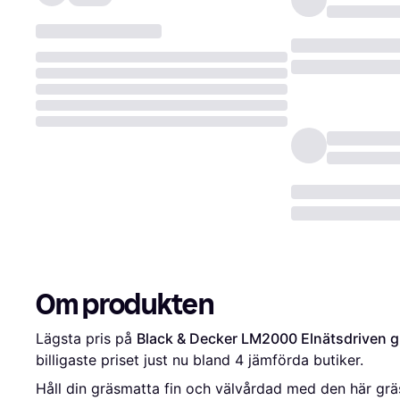
Om produkten
Lägsta pris på 
Black & Decker LM2000 Elnätsdriven g
billigaste priset just nu bland 
4
 jämförda butiker.
Håll din gräsmatta fin och välvårdad med den här grä