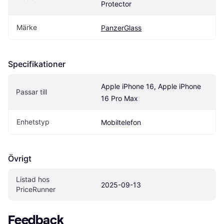
Protector
Märke
PanzerGlass
Specifikationer
Apple iPhone 16, Apple iPhone 
Passar till
16 Pro Max
Enhetstyp
Mobiltelefon
Övrigt
Listad hos 
2025-09-13
PriceRunner
Feedback