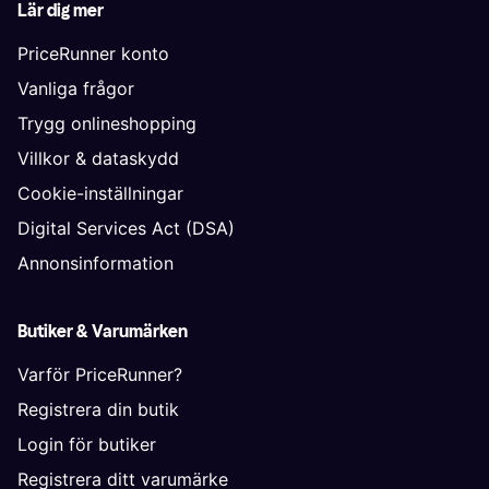
Lär dig mer
PriceRunner konto
Vanliga frågor
Trygg onlineshopping
Villkor & dataskydd
Cookie-inställningar
Digital Services Act (DSA)
Annonsinformation
Butiker & Varumärken
Varför PriceRunner?
Registrera din butik
Login för butiker
Registrera ditt varumärke