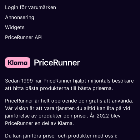
Login för varumärken
Annonsering
Widgets
PriceRunner API
Sedan 1999 har PriceRunner hjälpt miljontals besökare
att hitta bästa produkterna till bästa priserna.
PriceRunner är helt oberoende och gratis att använda.
Vår vision är att vara tjänsten du alltid kan lita på vid
jämförelse av produkter och priser. År 2022 blev
PriceRunner en del av Klarna.
Du kan jämföra priser och produkter med oss i: