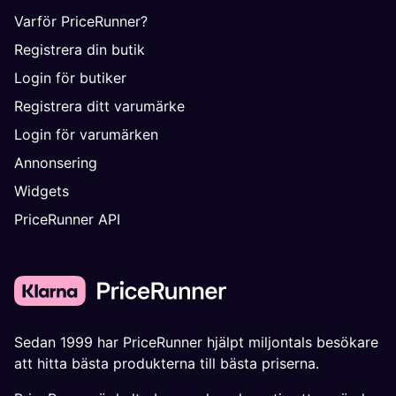
Varför PriceRunner?
Registrera din butik
Login för butiker
Registrera ditt varumärke
Login för varumärken
Annonsering
Widgets
PriceRunner API
Sedan 1999 har PriceRunner hjälpt miljontals besökare
att hitta bästa produkterna till bästa priserna.