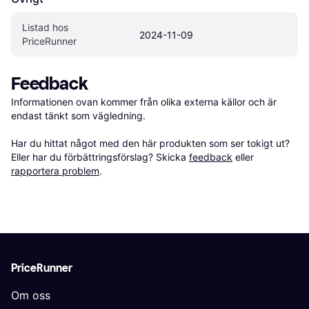
Listad hos 
2024-11-09
PriceRunner
Feedback
Informationen ovan kommer från olika externa källor och är 
endast tänkt som vägledning.

Har du hittat något med den här produkten som ser tokigt ut? 
Eller har du förbättringsförslag? Skicka 
feedback
 eller 
rapportera problem
.
PriceRunner
Om oss