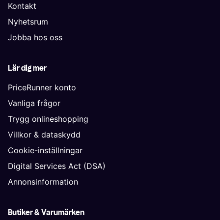
Kontakt
Nyhetsrum
Jobba hos oss
Lär dig mer
PriceRunner konto
Vanliga frågor
Trygg onlineshopping
Villkor & dataskydd
Cookie-inställningar
Digital Services Act (DSA)
Annonsinformation
Butiker & Varumärken