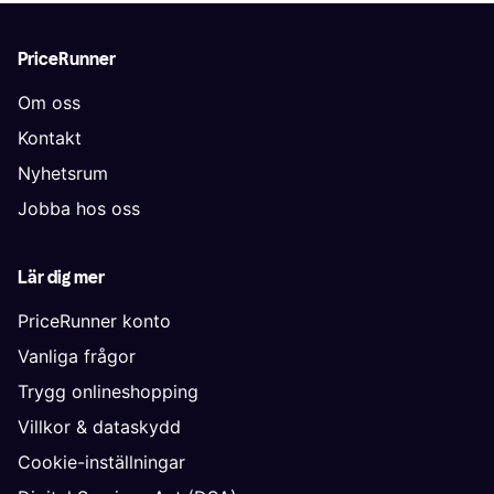
PriceRunner
Om oss
Kontakt
Nyhetsrum
Jobba hos oss
Lär dig mer
PriceRunner konto
Vanliga frågor
Trygg onlineshopping
Villkor & dataskydd
Cookie-inställningar