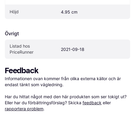
Höjd
4.95 cm
Övrigt
Listad hos 
2021-09-18
PriceRunner
Feedback
Informationen ovan kommer från olika externa källor och är 
endast tänkt som vägledning.

Har du hittat något med den här produkten som ser tokigt ut? 
Eller har du förbättringsförslag? Skicka 
feedback
 eller 
rapportera problem
.