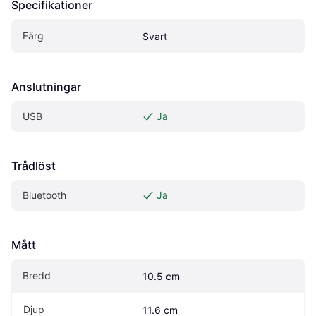
Specifikationer
Färg
Svart
Anslutningar
USB
Ja
Trådlöst
Bluetooth
Ja
Mått
Bredd
10.5 cm
Djup
11.6 cm