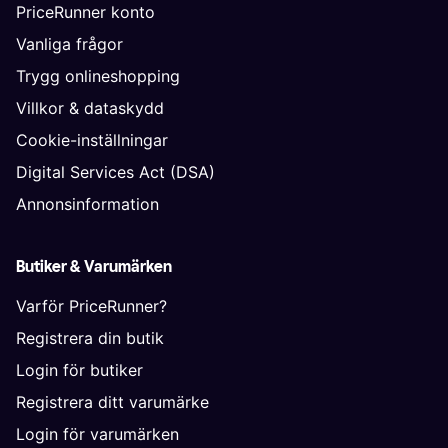
PriceRunner konto
Vanliga frågor
Trygg onlineshopping
Villkor & dataskydd
Cookie-inställningar
Digital Services Act (DSA)
Annonsinformation
Butiker & Varumärken
Varför PriceRunner?
Registrera din butik
Login för butiker
Registrera ditt varumärke
Login för varumärken