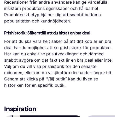
Recensioner från andra användare kan ge värdefulla
insikter i produktens egenskaper och hållbarhet.
Produktens betyg hjälper dig att snabbt bedöma
populariteten och kundnöjdheten.
Prishistorik: Säkerställ att du hittat en bra deal
För att du ska vara helt säker på att ditt köp är en bra
deal har du möjlighet att se prishistorik för produkten.
Här kan du enkelt se prisutvecklingen och därmed
snabbt avgöra om det faktiskt är en bra deal eller inte.
Välj om du vill visa prishistorik för den senaste
månaden, eller om du vill jämföra den under längre tid.
Genom att klicka på “Välj butik” kan du även se
historiken för en specifik butik.
Inspiration