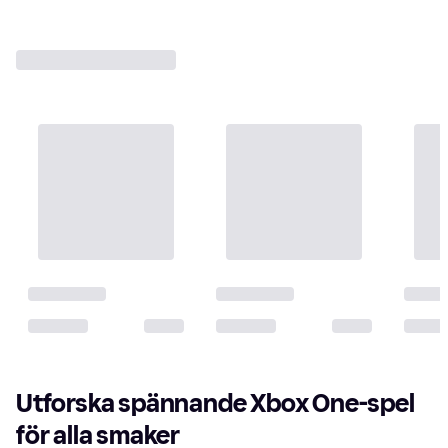
Utforska spännande Xbox One-spel
för alla smaker