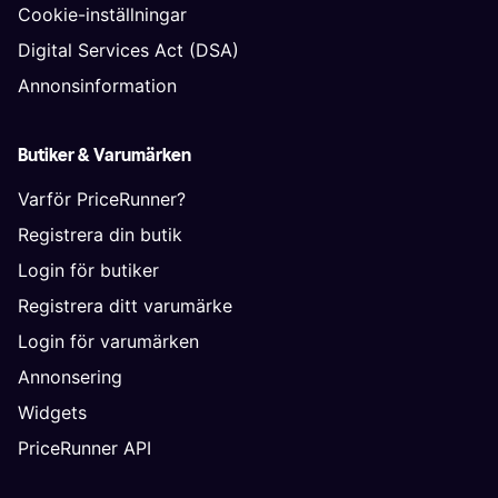
Cookie-inställningar
Digital Services Act (DSA)
Annonsinformation
Butiker & Varumärken
Varför PriceRunner?
Registrera din butik
Login för butiker
Registrera ditt varumärke
Login för varumärken
Annonsering
Widgets
PriceRunner API