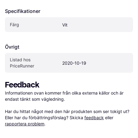
Specifikationer
Färg
Vit
Övrigt
Listad hos 
2020-10-19
PriceRunner
Feedback
Informationen ovan kommer från olika externa källor och är 
endast tänkt som vägledning.

Har du hittat något med den här produkten som ser tokigt ut? 
Eller har du förbättringsförslag? Skicka 
feedback
 eller 
rapportera problem
.