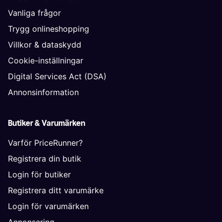
Vanliga frågor
Trygg onlineshopping
Villkor & dataskydd
Cookie-inställningar
Digital Services Act (DSA)
Annonsinformation
Butiker & Varumärken
Varför PriceRunner?
Registrera din butik
Login för butiker
Registrera ditt varumärke
Login för varumärken
Annonsering