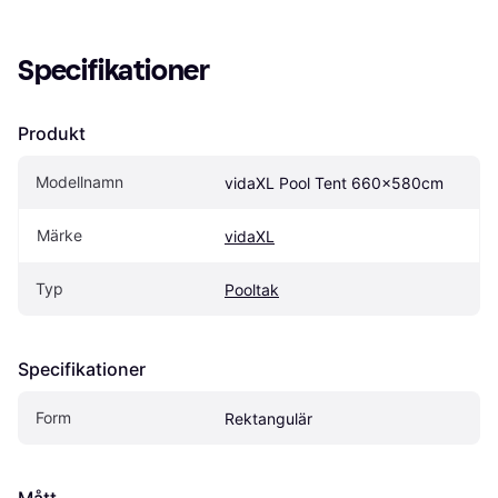
Specifikationer
Produkt
Modellnamn
vidaXL Pool Tent 660x580cm
Märke
vidaXL
Typ
Pooltak
Specifikationer
Form
Rektangulär