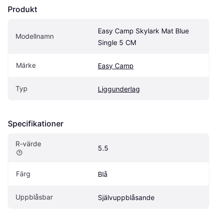
Produkt
Easy Camp Skylark Mat Blue 
Modellnamn
Single 5 CM
Märke
Easy Camp
Typ
Liggunderlag
Specifikationer
R-värde
5.5
Färg
Blå
Uppblåsbar
Självuppblåsande