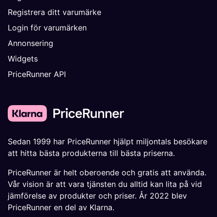
Registrera ditt varumärke
Login för varumärken
Annonsering
Widgets
PriceRunner API
Sedan 1999 har PriceRunner hjälpt miljontals besökare
att hitta bästa produkterna till bästa priserna.
PriceRunner är helt oberoende och gratis att använda.
Vår vision är att vara tjänsten du alltid kan lita på vid
jämförelse av produkter och priser. År 2022 blev
PriceRunner en del av Klarna.