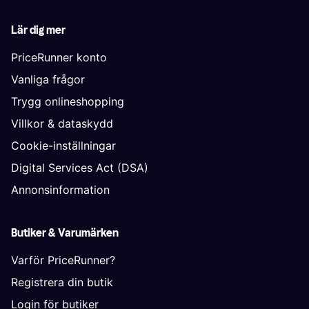
Lär dig mer
PriceRunner konto
Vanliga frågor
Trygg onlineshopping
Villkor & dataskydd
Cookie-inställningar
Digital Services Act (DSA)
Annonsinformation
Butiker & Varumärken
Varför PriceRunner?
Registrera din butik
Login för butiker