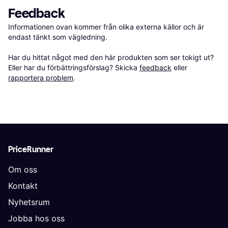
Feedback
Informationen ovan kommer från olika externa källor och är 
endast tänkt som vägledning.

Har du hittat något med den här produkten som ser tokigt ut? 
Eller har du förbättringsförslag? Skicka 
feedback
 eller 
rapportera problem
.
PriceRunner
Om oss
Kontakt
Nyhetsrum
Jobba hos oss