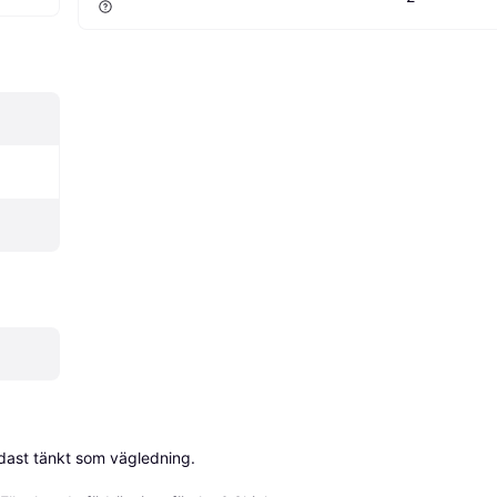
dast tänkt som vägledning.
