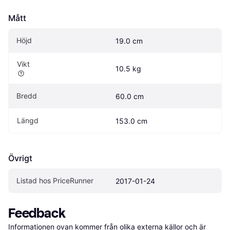
Mått
Höjd
19.0 cm
Vikt
10.5 kg
Bredd
60.0 cm
Längd
153.0 cm
Övrigt
Listad hos PriceRunner
2017-01-24
Feedback
Informationen ovan kommer från olika externa källor och är 