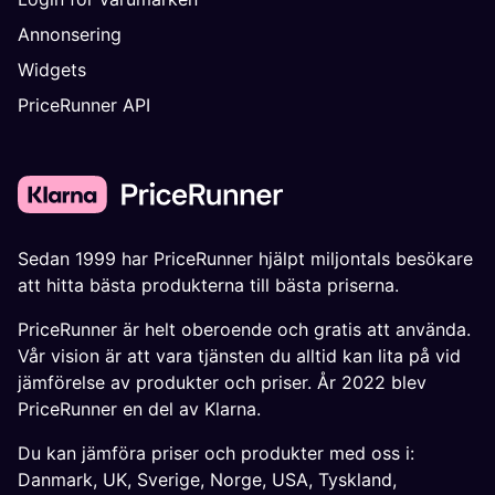
Annonsering
Widgets
PriceRunner API
Sedan 1999 har PriceRunner hjälpt miljontals besökare
att hitta bästa produkterna till bästa priserna.
PriceRunner är helt oberoende och gratis att använda.
Vår vision är att vara tjänsten du alltid kan lita på vid
jämförelse av produkter och priser. År 2022 blev
PriceRunner en del av Klarna.
Du kan jämföra priser och produkter med oss i:
Danmark
,
UK
,
Sverige
,
Norge
,
USA
,
Tyskland
,