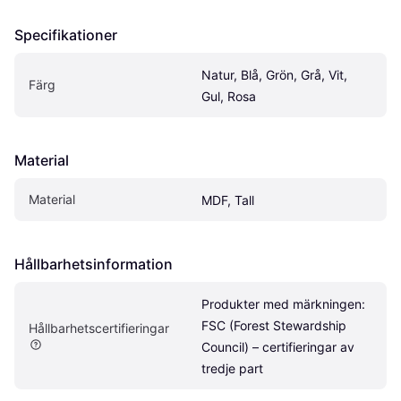
Specifikationer
Natur, Blå, Grön, Grå, Vit, 
Färg
Gul, Rosa
Material
Material
MDF, Tall
Hållbarhetsinformation
Produkter med märkningen: 
FSC (Forest Stewardship 
Hållbarhetscertifieringar
Council) – certifieringar av 
tredje part