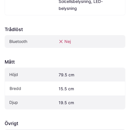
Solcellsbelysning, LED-
belysning
Trådlöst
Bluetooth
Nej
Mått
Höjd
79.5 cm
Bredd
15.5 cm
Djup
19.5 cm
Övrigt