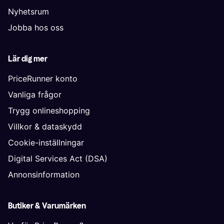
Nyhetsrum
Jobba hos oss
Lär dig mer
PriceRunner konto
Vanliga frågor
Trygg onlineshopping
Villkor & dataskydd
Cookie-inställningar
Digital Services Act (DSA)
Annonsinformation
Butiker & Varumärken