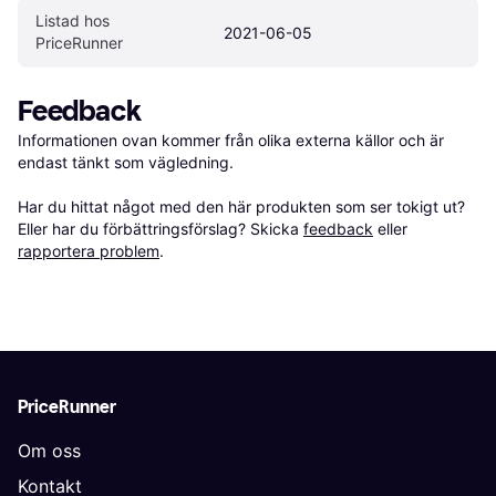
Listad hos 
2021-06-05
PriceRunner
Feedback
Informationen ovan kommer från olika externa källor och är 
endast tänkt som vägledning.

Har du hittat något med den här produkten som ser tokigt ut? 
Eller har du förbättringsförslag? Skicka 
feedback
 eller 
rapportera problem
.
PriceRunner
Om oss
Kontakt