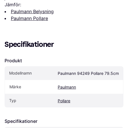
Jämför:
Paulmann Belysning
Paulmann Pollare
Specifikationer
Produkt
Modellnamn
Paulmann 94249 Pollare 79.5cm
Märke
Paulmann
Typ
Pollare
Specifikationer