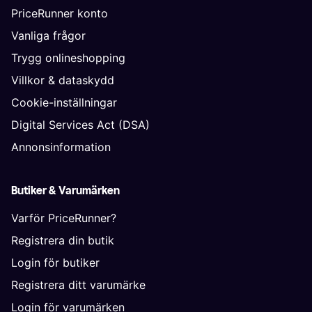
PriceRunner konto
Vanliga frågor
Trygg onlineshopping
Villkor & dataskydd
Cookie-inställningar
Digital Services Act (DSA)
Annonsinformation
Butiker & Varumärken
Varför PriceRunner?
Registrera din butik
Login för butiker
Registrera ditt varumärke
Login för varumärken