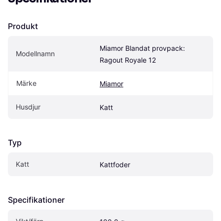
Produkt
Miamor Blandat provpack: 
Modellnamn
Ragout Royale 12
Märke
Miamor
Husdjur
Katt
Typ
Katt
Kattfoder
Specifikationer