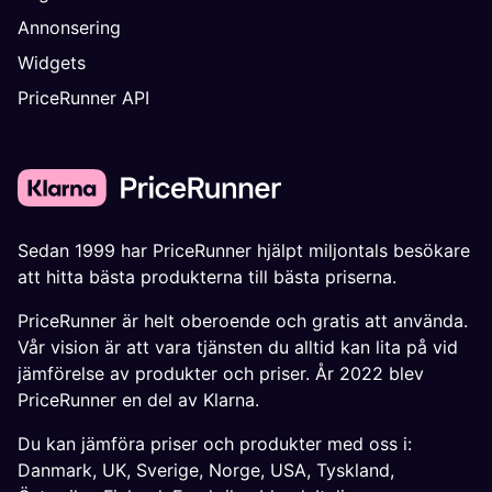
Annonsering
Widgets
PriceRunner API
Sedan 1999 har PriceRunner hjälpt miljontals besökare
att hitta bästa produkterna till bästa priserna.
PriceRunner är helt oberoende och gratis att använda.
Vår vision är att vara tjänsten du alltid kan lita på vid
jämförelse av produkter och priser. År 2022 blev
PriceRunner en del av Klarna.
Du kan jämföra priser och produkter med oss i:
Danmark
,
UK
,
Sverige
,
Norge
,
USA
,
Tyskland
,