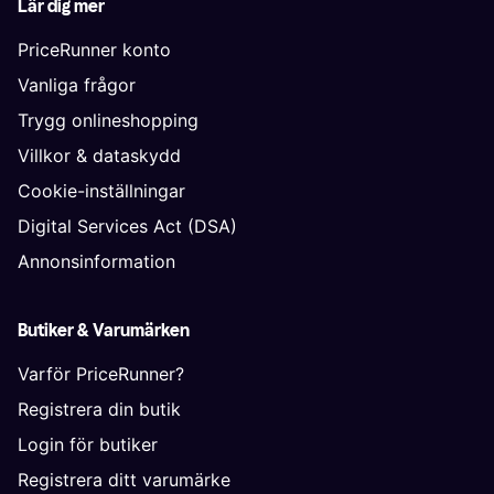
Lär dig mer
PriceRunner konto
Vanliga frågor
Trygg onlineshopping
Villkor & dataskydd
Cookie-inställningar
Digital Services Act (DSA)
Annonsinformation
Butiker & Varumärken
Varför PriceRunner?
Registrera din butik
Login för butiker
Registrera ditt varumärke