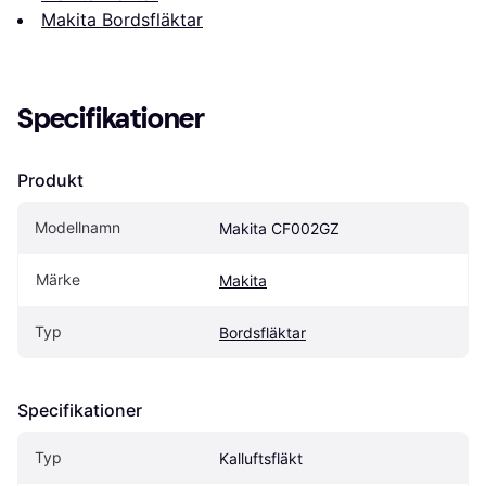
Makita Bordsfläktar
Specifikationer
Produkt
Modellnamn
Makita CF002GZ
Märke
Makita
Typ
Bordsfläktar
Specifikationer
Typ
Kalluftsfläkt