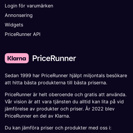
Login för varumärken
Annonsering
Widgets
PriceRunner API
Sedan 1999 har PriceRunner hjälpt miljontals besökare
att hitta bästa produkterna till bästa priserna.
PriceRunner är helt oberoende och gratis att använda.
Vår vision är att vara tjänsten du alltid kan lita på vid
jämförelse av produkter och priser. År 2022 blev
PriceRunner en del av Klarna.
Du kan jämföra priser och produkter med oss i: