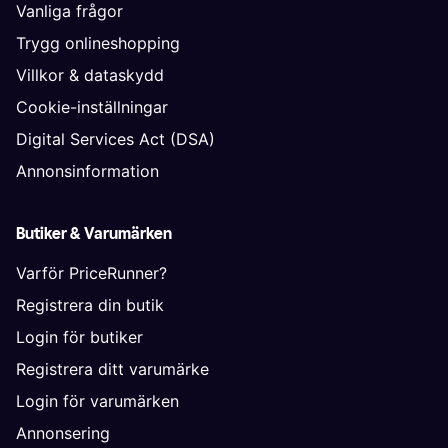
Vanliga frågor
Trygg onlineshopping
Villkor & dataskydd
Cookie-inställningar
Digital Services Act (DSA)
Annonsinformation
Butiker & Varumärken
Varför PriceRunner?
Registrera din butik
Login för butiker
Registrera ditt varumärke
Login för varumärken
Annonsering