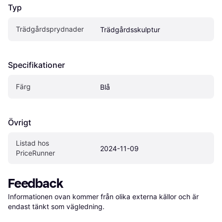
Typ
Trädgårdsprydnader
Trädgårdsskulptur
Specifikationer
Färg
Blå
Övrigt
Listad hos 
2024-11-09
PriceRunner
Feedback
Informationen ovan kommer från olika externa källor och är 
endast tänkt som vägledning.
