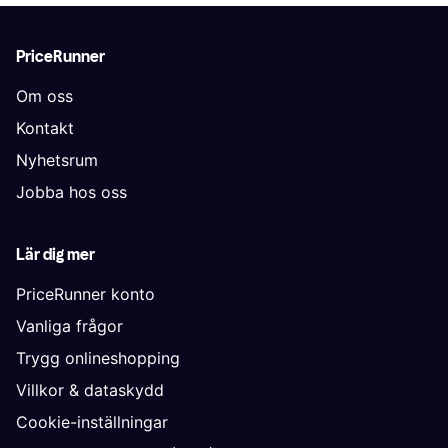
PriceRunner
Om oss
Kontakt
Nyhetsrum
Jobba hos oss
Lär dig mer
PriceRunner konto
Vanliga frågor
Trygg onlineshopping
Villkor & dataskydd
Cookie-inställningar