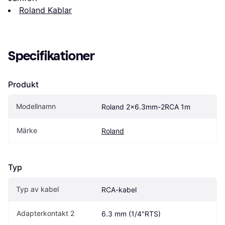
Roland Kablar
Specifikationer
Produkt
Modellnamn
Roland 2x6.3mm-2RCA 1m
Märke
Roland
Typ
Typ av kabel
RCA-kabel
Adapterkontakt 2
6.3 mm (1/4"RTS)