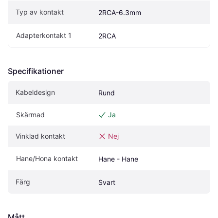
Typ av kontakt
2RCA-6.3mm
Adapterkontakt 1
2RCA
Specifikationer
Kabeldesign
Rund
Skärmad
Ja
Vinklad kontakt
Nej
Hane/Hona kontakt
Hane - Hane
Färg
Svart
Mått