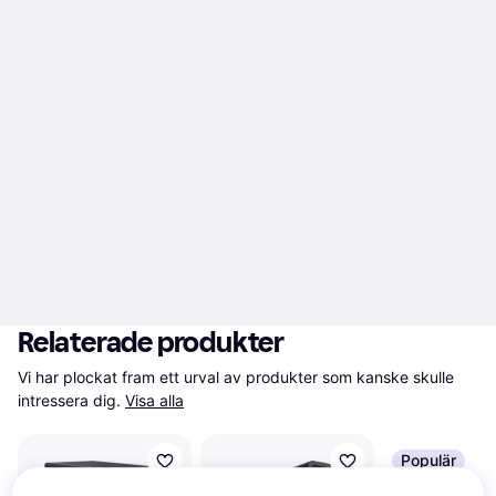
Relaterade produkter
Vi har plockat fram ett urval av produkter som kanske skulle 
intressera dig.
Visa alla
Populär