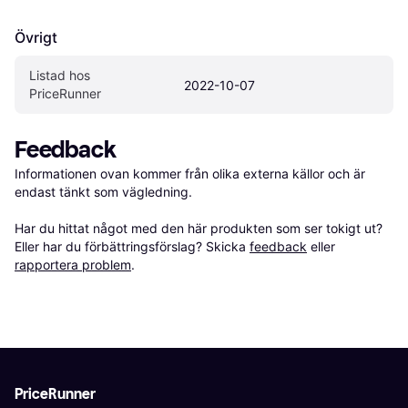
Övrigt
Listad hos 
2022-10-07
PriceRunner
Feedback
Informationen ovan kommer från olika externa källor och är 
endast tänkt som vägledning.

Har du hittat något med den här produkten som ser tokigt ut? 
Eller har du förbättringsförslag? Skicka 
feedback
 eller 
rapportera problem
.
PriceRunner