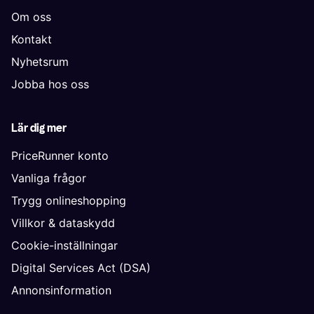
Om oss
Kontakt
Nyhetsrum
Jobba hos oss
Lär dig mer
PriceRunner konto
Vanliga frågor
Trygg onlineshopping
Villkor & dataskydd
Cookie-inställningar
Digital Services Act (DSA)
Annonsinformation