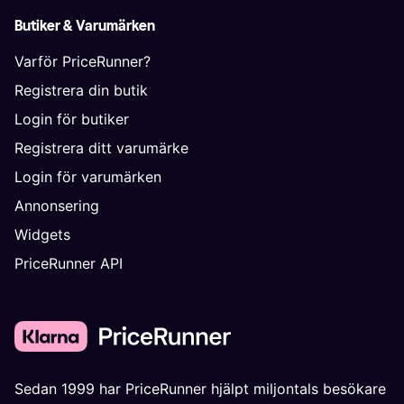
Butiker & Varumärken
Varför PriceRunner?
Registrera din butik
Login för butiker
Registrera ditt varumärke
Login för varumärken
Annonsering
Widgets
PriceRunner API
Sedan 1999 har PriceRunner hjälpt miljontals besökare