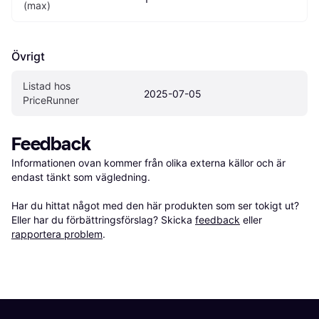
(max)
Övrigt
Listad hos 
2025-07-05
PriceRunner
Feedback
Informationen ovan kommer från olika externa källor och är 
endast tänkt som vägledning.

Har du hittat något med den här produkten som ser tokigt ut? 
Eller har du förbättringsförslag? Skicka 
feedback
 eller 
rapportera problem
.