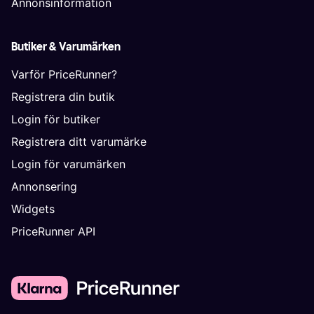
Annonsinformation
Butiker & Varumärken
Varför PriceRunner?
Registrera din butik
Login för butiker
Registrera ditt varumärke
Login för varumärken
Annonsering
Widgets
PriceRunner API