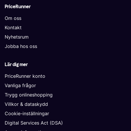
PriceRunner
Om oss
Kontakt
Nyhetsrum
Jobba hos oss
Lär dig mer
PriceRunner konto
Vanliga frågor
Trygg onlineshopping
Villkor & dataskydd
Cookie-inställningar
Digital Services Act (DSA)