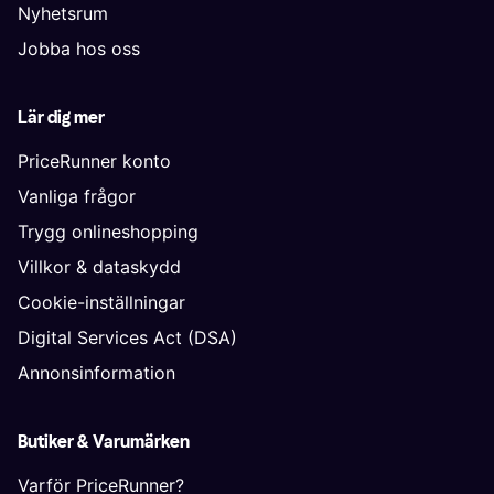
Nyhetsrum
Jobba hos oss
Lär dig mer
PriceRunner konto
Vanliga frågor
Trygg onlineshopping
Villkor & dataskydd
Cookie-inställningar
Digital Services Act (DSA)
Annonsinformation
Butiker & Varumärken
Varför PriceRunner?