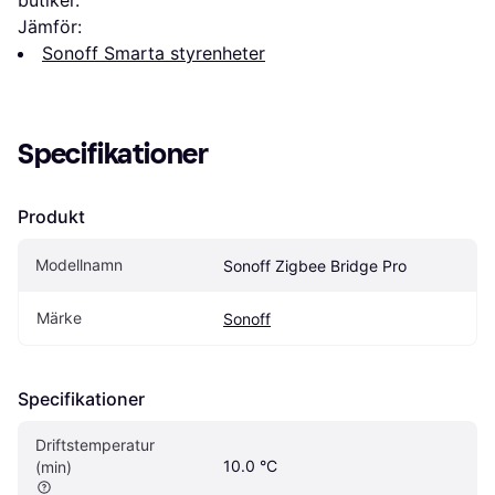
butiker.
Jämför:
Sonoff Smarta styrenheter
Specifikationer
Produkt
Modellnamn
Sonoff Zigbee Bridge Pro
Märke
Sonoff
Specifikationer
Driftstemperatur 
10.0 °C
(min)