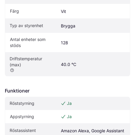
Färg
Vit
Typ av styrenhet
Brygga
Antal enheter som 
128
stöds
Driftstemperatur 
40.0 °C
(max)
Funktioner
Röststyrning
Ja
Appstyrning
Ja
Röstassistent
Amazon Alexa, Google Assistant