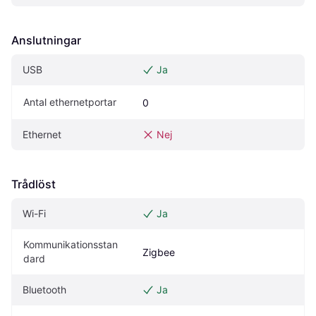
Anslutningar
USB
Ja
Antal ethernetportar
0
Ethernet
Nej
Trådlöst
Wi-Fi
Ja
Kommunikationsstan
Zigbee
dard
Bluetooth
Ja