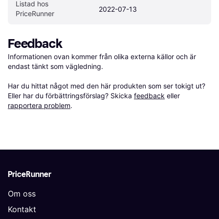
Listad hos 
2022-07-13
PriceRunner
Feedback
Informationen ovan kommer från olika externa källor och är 
endast tänkt som vägledning.

Har du hittat något med den här produkten som ser tokigt ut? 
Eller har du förbättringsförslag? Skicka 
feedback
 eller 
rapportera problem
.
PriceRunner
Om oss
Kontakt