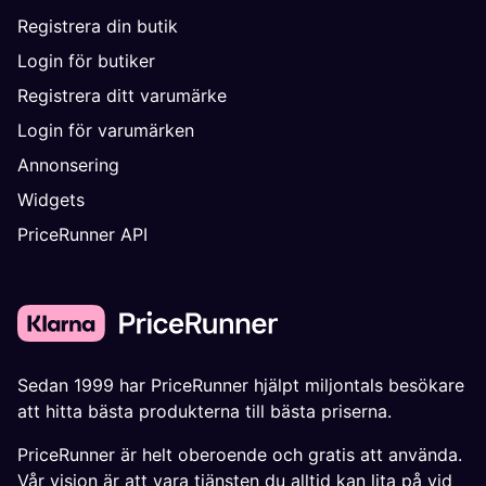
Registrera din butik
Login för butiker
Registrera ditt varumärke
Login för varumärken
Annonsering
Widgets
PriceRunner API
Sedan 1999 har PriceRunner hjälpt miljontals besökare
att hitta bästa produkterna till bästa priserna.
PriceRunner är helt oberoende och gratis att använda.
Vår vision är att vara tjänsten du alltid kan lita på vid