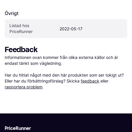
Övrigt
Listad hos 
2022-05-17
PriceRunner
Feedback
Informationen ovan kommer från olika externa källor och är 
endast tänkt som vägledning.

Har du hittat något med den här produkten som ser tokigt ut? 
Eller har du förbättringsförslag? Skicka 
feedback
 eller 
rapportera problem
.
PriceRunner