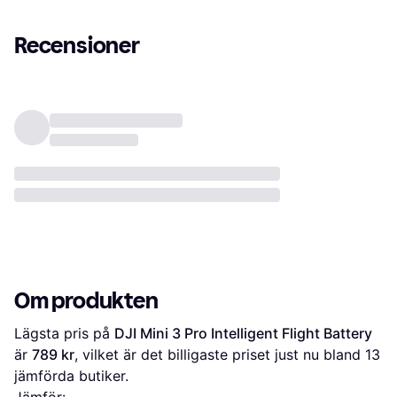
Recensioner
Om produkten
Lägsta pris på 
DJI Mini 3 Pro Intelligent Flight Battery
är 
789 kr
, vilket är det billigaste priset just nu bland 
13
jämförda butiker.
Jämför: