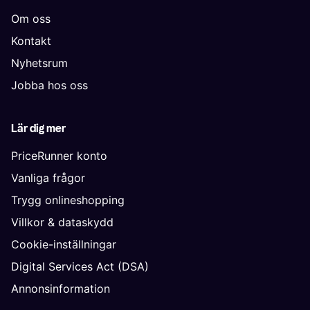
Om oss
Kontakt
Nyhetsrum
Jobba hos oss
Lär dig mer
PriceRunner konto
Vanliga frågor
Trygg onlineshopping
Villkor & dataskydd
Cookie-inställningar
Digital Services Act (DSA)
Annonsinformation