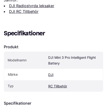
DJI Radiostyrda leksaker
DJI RC Tillbehör
Specifikationer
Produkt
DJI Mini 3 Pro Intelligent Flight 
Modellnamn
Battery
Märke
DJI
Typ
RC Tillbehör
Specifikationer