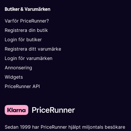
Butiker & Varumärken
Varför PriceRunner?
Registrera din butik
Login för butiker
Registrera ditt varumärke
Login för varumärken
Annonsering
Widgets
PriceRunner API
Sedan 1999 har PriceRunner hjälpt miljontals besökare