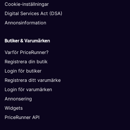
Cookie-inställningar
Digital Services Act (DSA)
Annonsinformation
Butiker & Varumärken
Varför PriceRunner?
Registrera din butik
Login för butiker
Registrera ditt varumärke
Login för varumärken
Annonsering
Widgets
PriceRunner API