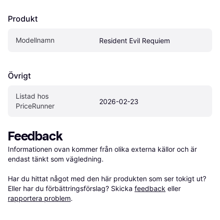
Produkt
Modellnamn
Resident Evil Requiem
Övrigt
Listad hos 
2026-02-23
PriceRunner
Feedback
Informationen ovan kommer från olika externa källor och är 
endast tänkt som vägledning.

Har du hittat något med den här produkten som ser tokigt ut? 
Eller har du förbättringsförslag? Skicka 
feedback
 eller 
rapportera problem
.