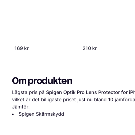
169 kr
210 kr
Om produkten
Lägsta pris på 
Spigen Optik Pro Lens Protector for iP
vilket är det billigaste priset just nu bland 
10
 jämförda
Jämför:
Spigen Skärmskydd