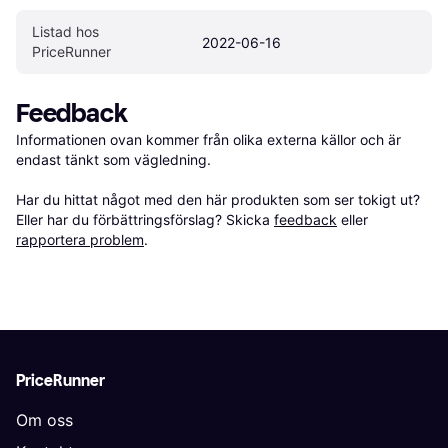
Listad hos 
2022-06-16
PriceRunner
Feedback
Informationen ovan kommer från olika externa källor och är 
endast tänkt som vägledning.

Har du hittat något med den här produkten som ser tokigt ut? 
Eller har du förbättringsförslag? Skicka 
feedback
 eller 
rapportera problem
.
PriceRunner
Om oss