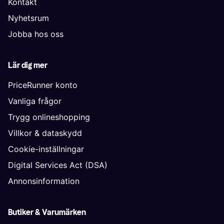
Kontakt
Nyhetsrum
Jobba hos oss
Lär dig mer
PriceRunner konto
Vanliga frågor
Trygg onlineshopping
Villkor & dataskydd
Cookie-inställningar
Digital Services Act (DSA)
Annonsinformation
Butiker & Varumärken