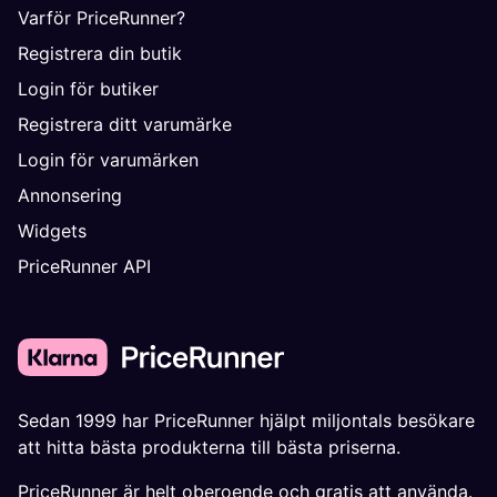
Varför PriceRunner?
Registrera din butik
Login för butiker
Registrera ditt varumärke
Login för varumärken
Annonsering
Widgets
PriceRunner API
Sedan 1999 har PriceRunner hjälpt miljontals besökare
att hitta bästa produkterna till bästa priserna.
PriceRunner är helt oberoende och gratis att använda.