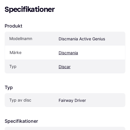
Specifikationer
Produkt
Modellnamn
Discmania Active Genius
Märke
Discmania
Typ
Discar
Typ
Typ av disc
Fairway Driver
Specifikationer