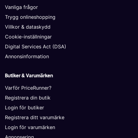
Vanliga frågor
Trygg onlineshopping
Villkor & dataskydd
Cookie-inställningar
Digital Services Act (DSA)
Annonsinformation
Butiker & Varumärken
Varför PriceRunner?
Registrera din butik
Login för butiker
Registrera ditt varumärke
Login för varumärken
Annonsering