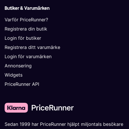
Butiker & Varumärken
Varför PriceRunner?
Registrera din butik
Login för butiker
Registrera ditt varumärke
Login för varumärken
Annonsering
Widgets
PriceRunner API
Sedan 1999 har PriceRunner hjälpt miljontals besökare