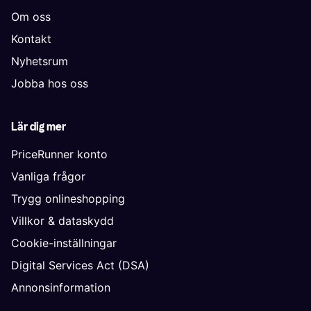
Om oss
Kontakt
Nyhetsrum
Jobba hos oss
Lär dig mer
PriceRunner konto
Vanliga frågor
Trygg onlineshopping
Villkor & dataskydd
Cookie-inställningar
Digital Services Act (DSA)
Annonsinformation