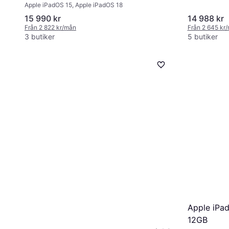
Apple iPadOS 15, Apple iPadOS 18
15 990 kr
14 988 kr
Från 2 822 kr/mån
Från 2 645 kr
3 butiker
5 butiker
Apple iPad
12GB