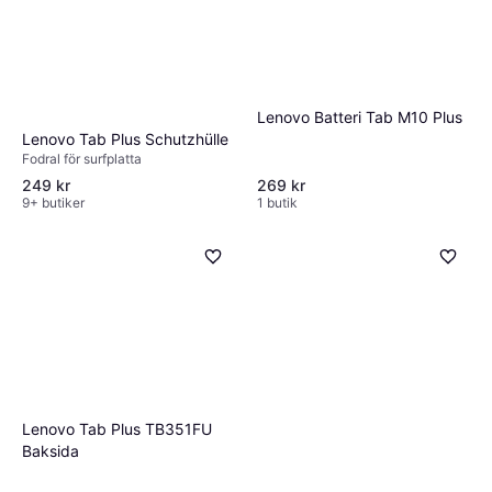
Lenovo Batteri Tab M10 Plus
Lenovo Tab Plus Schutzhülle
Fodral för surfplatta
249 kr
269 kr
9+ butiker
1 butik
Lenovo Tab Plus TB351FU
Baksida