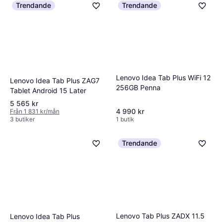
Trendande
Trendande
Lenovo Idea Tab Plus WiFi 12
Lenovo Idea Tab Plus ZAG7
256GB Penna
Tablet Android 15 Later
5 565 kr
4 990 kr
Från 1 831 kr/mån
3 butiker
1 butik
Trendande
Lenovo Tab Plus ZADX 11.5
Lenovo Idea Tab Plus