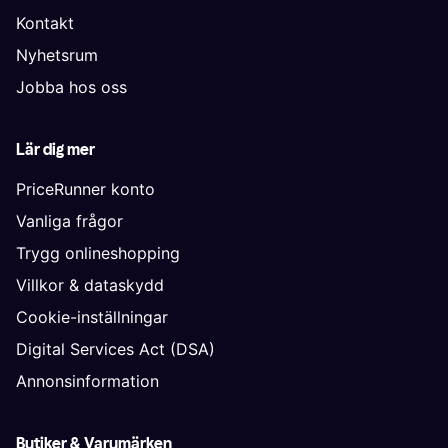
Kontakt
Nyhetsrum
Jobba hos oss
Lär dig mer
PriceRunner konto
Vanliga frågor
Trygg onlineshopping
Villkor & dataskydd
Cookie-inställningar
Digital Services Act (DSA)
Annonsinformation
Butiker & Varumärken