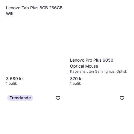
Lenovo Tab Plus 8GB 256GB
Wifi
Lenovo Pro Plus 6050
Optical Mouse
Kabelansluten Gamingmus, Optisk
3 689 kr
370 kr
1 butik
1 butik
Trendande