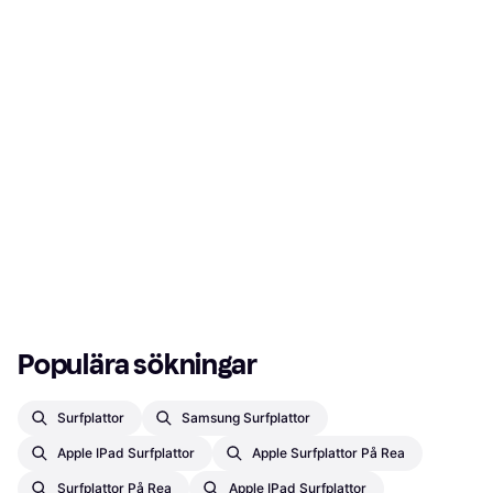
Populära sökningar
Surfplattor
Samsung Surfplattor
Apple IPad Surfplattor
Apple Surfplattor På Rea
Surfplattor På Rea
Apple IPad Surfplattor