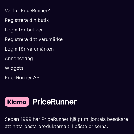
Varför PriceRunner?
Registrera din butik
Login för butiker
Registrera ditt varumärke
Login för varumärken
Annonsering
Widgets
PriceRunner API
Sedan 1999 har PriceRunner hjälpt miljontals besökare
att hitta bästa produkterna till bästa priserna.