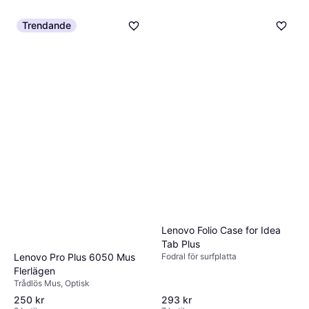
Trendande
Lenovo Folio Case for Idea
Tab Plus
Fodral för surfplatta
Lenovo Pro Plus 6050 Mus
Flerlägen
Trådlös Mus, Optisk
250 kr
293 kr