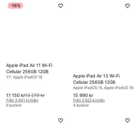
-16%
Apple iPad Air 11 Wi-Fi
Cellular 256GB 12GB
Apple iPad Air 13 Wi-Fi
11", Apple iPadOS 18
Cellular 256GB 12GB
Apple iPadOS 15, Apple iPadOS 18
11 150 kr
13 279 kr
15 990 kr
Från 3 841 kr/mån
Från 2 822 kr/mån
6 butiker
4 butiker