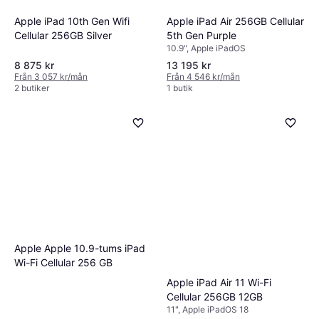
Apple iPad 10th Gen Wifi
Apple iPad Air 256GB Cellular
Cellular 256GB Silver
5th Gen Purple
10.9", Apple iPadOS
8 875 kr
13 195 kr
Från 3 057 kr/mån
Från 4 546 kr/mån
2 butiker
1 butik
Apple Apple 10.9-tums iPad
Wi-Fi Cellular 256 GB
Apple iPad Air 11 Wi-Fi
Cellular 256GB 12GB
11", Apple iPadOS 18