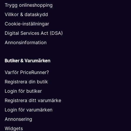
Trygg onlineshopping
Villkor & dataskydd
Cookie-inställningar
Digital Services Act (DSA)
Annonsinformation
Butiker & Varumärken
Varför PriceRunner?
Registrera din butik
Login för butiker
Registrera ditt varumärke
Login för varumärken
Annonsering
Widgets