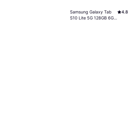
Samsung Galaxy Tab
4.8
S10 Lite 5G 128GB 6GB
Surfplatta