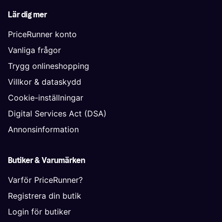
Lär dig mer
PriceRunner konto
Vanliga frågor
Trygg onlineshopping
Villkor & dataskydd
Cookie-inställningar
Digital Services Act (DSA)
Annonsinformation
Butiker & Varumärken
Varför PriceRunner?
Registrera din butik
Login för butiker