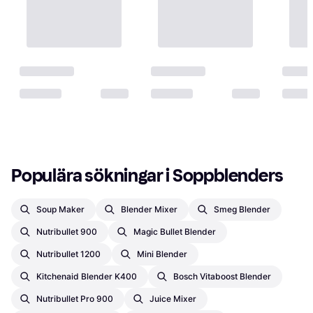
Populära sökningar i Soppblenders
Soup Maker
Blender Mixer
Smeg Blender
Nutribullet 900
Magic Bullet Blender
Nutribullet 1200
Mini Blender
Kitchenaid Blender K400
Bosch Vitaboost Blender
Nutribullet Pro 900
Juice Mixer