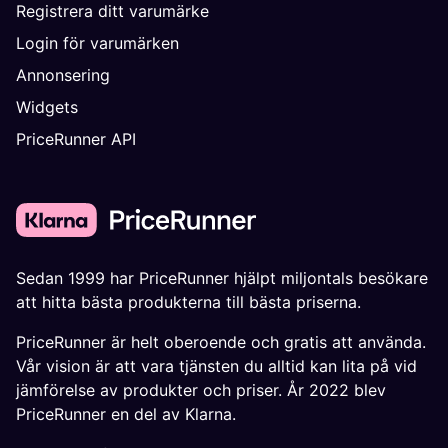
Registrera ditt varumärke
Login för varumärken
Annonsering
Widgets
PriceRunner API
Sedan 1999 har PriceRunner hjälpt miljontals besökare
att hitta bästa produkterna till bästa priserna.
PriceRunner är helt oberoende och gratis att använda.
Vår vision är att vara tjänsten du alltid kan lita på vid
jämförelse av produkter och priser. År 2022 blev
PriceRunner en del av Klarna.