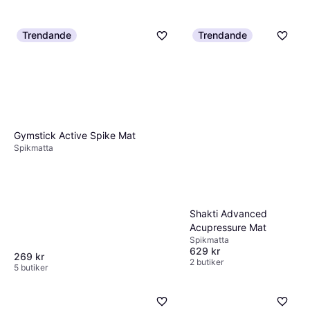
Trendande
Trendande
Gymstick Active Spike Mat
Spikmatta
Shakti Advanced
Acupressure Mat
Spikmatta
629 kr
269 kr
2 butiker
5 butiker