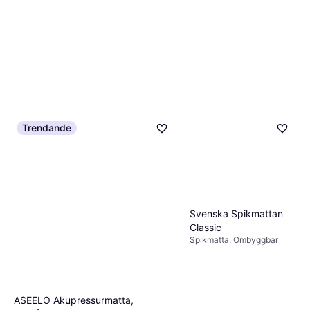
Trendande
Svenska Spikmattan
Classic
Spikmatta, Ombyggbar
ASEELO Akupressurmatta,