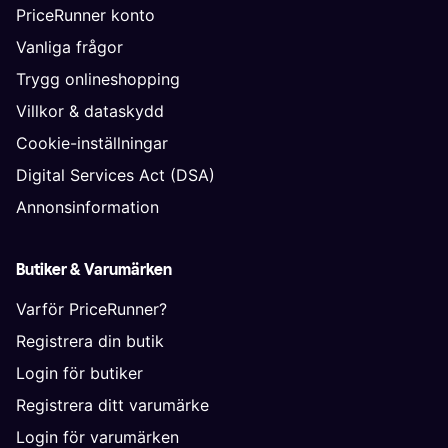
PriceRunner konto
Vanliga frågor
Trygg onlineshopping
Villkor & dataskydd
Cookie-inställningar
Digital Services Act (DSA)
Annonsinformation
Butiker & Varumärken
Varför PriceRunner?
Registrera din butik
Login för butiker
Registrera ditt varumärke
Login för varumärken