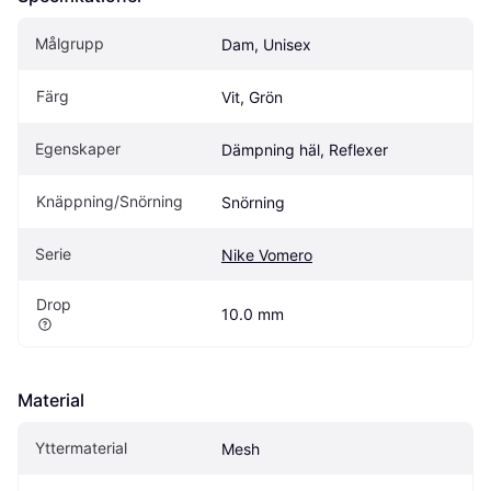
Målgrupp
Dam, Unisex
Färg
Vit, Grön
Egenskaper
Dämpning häl, Reflexer
Knäppning/Snörning
Snörning
Serie
Nike Vomero
Drop
10.0 mm
Material
Yttermaterial
Mesh