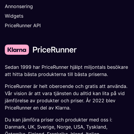
Annonsering
Widgets
PriceRunner API
Sedan 1999 har PriceRunner hjälpt miljontals besökare
att hitta bästa produkterna till bästa priserna.
PriceRunner är helt oberoende och gratis att använda.
Vår vision är att vara tjänsten du alltid kan lita på vid
jämförelse av produkter och priser. År 2022 blev
PriceRunner en del av Klarna.
Du kan jämföra priser och produkter med oss i:
Danmark
,
UK
,
Sverige
,
Norge
,
USA
,
Tyskland
,