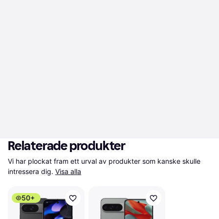
Relaterade produkter
Vi har plockat fram ett urval av produkter som kanske skulle 
intressera dig.
Visa alla
50+