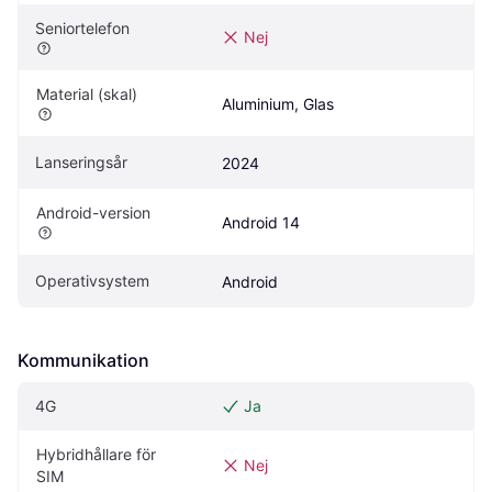
Seniortelefon
Nej
Material (skal)
Aluminium, Glas
Lanseringsår
2024
Android-version
Android 14
Operativsystem
Android
Kommunikation
4G
Ja
Hybridhållare för 
Nej
SIM