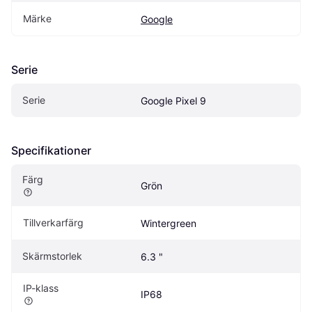
Märke
Google
Serie
Serie
Google Pixel 9
Specifikationer
Färg
Grön
Tillverkarfärg
Wintergreen
Skärmstorlek
6.3 "
IP-klass
IP68