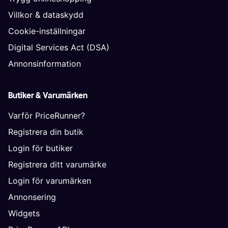
Villkor & dataskydd
Cookie-inställningar
Digital Services Act (DSA)
Annonsinformation
Butiker & Varumärken
Varför PriceRunner?
Registrera din butik
Login för butiker
Registrera ditt varumärke
Login för varumärken
Annonsering
Widgets