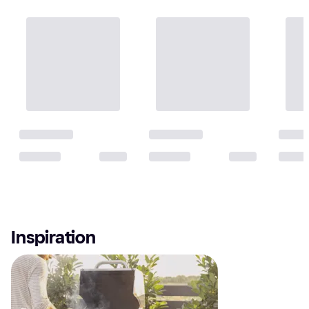
Inspiration