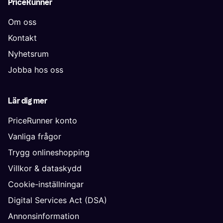
PriceRunner
Om oss
Kontakt
Nyhetsrum
Jobba hos oss
Lär dig mer
PriceRunner konto
Vanliga frågor
Trygg onlineshopping
Villkor & dataskydd
Cookie-inställningar
Digital Services Act (DSA)
Annonsinformation