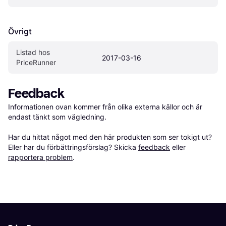
Övrigt
Listad hos 
2017-03-16
PriceRunner
Feedback
Informationen ovan kommer från olika externa källor och är 
endast tänkt som vägledning.

Har du hittat något med den här produkten som ser tokigt ut? 
Eller har du förbättringsförslag? Skicka 
feedback
 eller 
rapportera problem
.