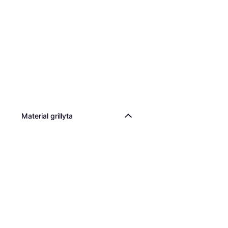
Material grillyta