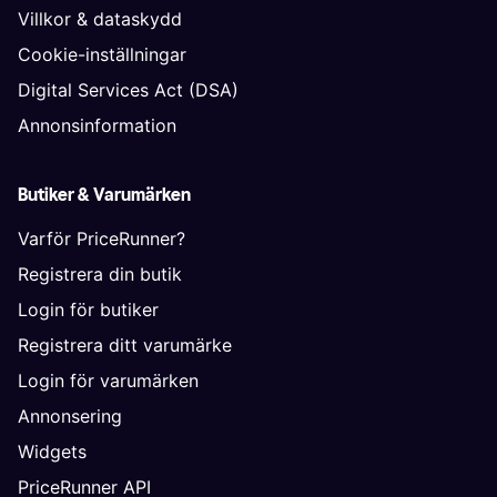
Villkor & dataskydd
Cookie-inställningar
Digital Services Act (DSA)
Annonsinformation
Butiker & Varumärken
Varför PriceRunner?
Registrera din butik
Login för butiker
Registrera ditt varumärke
Login för varumärken
Annonsering
Widgets
PriceRunner API