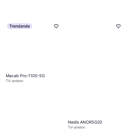
Trendande
Macab Pro-1100-5G
TV-antenn
Nedis ANOR5G20
TV-antenn