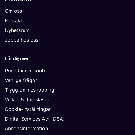
Om oss
Kontakt
Nyhetsrum
Jobba hos oss
Lär dig mer
PriceRunner konto
Vanliga frågor
Trygg onlineshopping
Villkor & dataskydd
Cookie-inställningar
Digital Services Act (DSA)
Annonsinformation