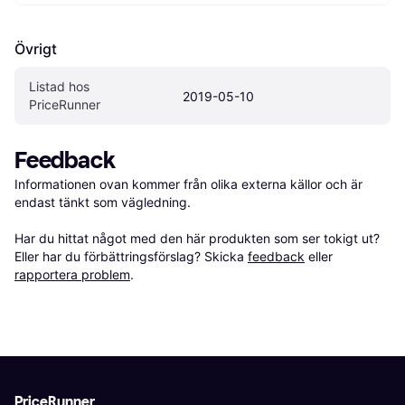
Övrigt
Listad hos 
2019-05-10
PriceRunner
Feedback
Informationen ovan kommer från olika externa källor och är 
endast tänkt som vägledning.

Har du hittat något med den här produkten som ser tokigt ut? 
Eller har du förbättringsförslag? Skicka 
feedback
 eller 
rapportera problem
.
PriceRunner