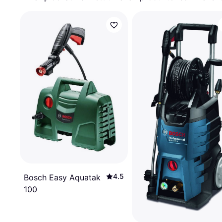
4.5
Bosch Easy Aquatak
100