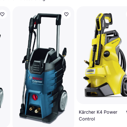
Kärcher K4 Power
Control