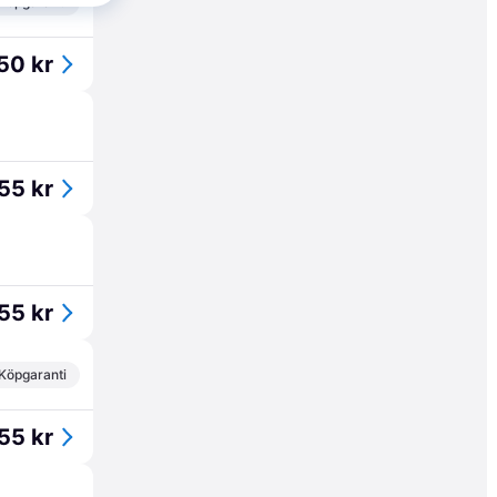
Köpgaranti
50 kr
55 kr
55 kr
Köpgaranti
55 kr