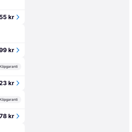
55 kr
99 kr
Köpgaranti
23 kr
Köpgaranti
78 kr