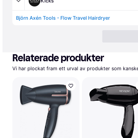
Kicks
Björn Axén Tools - Flow Travel Hairdryer
Relaterade produkter
Vi har plockat fram ett urval av produkter som kanske 