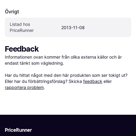
Övrigt
Listad hos 
2013-11-08
PriceRunner
Feedback
Informationen ovan kommer från olika externa källor och är 
endast tänkt som vägledning.

Har du hittat något med den här produkten som ser tokigt ut? 
Eller har du förbättringsförslag? Skicka 
feedback
 eller 
rapportera problem
.
PriceRunner