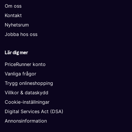
Om oss
Kontakt
Nyhetsrum
Jobba hos oss
Lär dig mer
PriceRunner konto
Vanliga frågor
Trygg onlineshopping
Villkor & dataskydd
Cookie-inställningar
Digital Services Act (DSA)
Annonsinformation