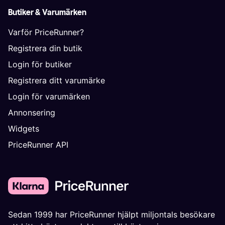
Butiker & Varumärken
Varför PriceRunner?
Registrera din butik
Login för butiker
Registrera ditt varumärke
Login för varumärken
Annonsering
Widgets
PriceRunner API
Sedan 1999 har PriceRunner hjälpt miljontals besökare