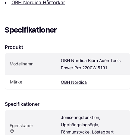
OBH Nordica Hårtorkar
Specifikationer
Produkt
OBH Nordica Björn Axén Tools 
Modellnamn
Power Pro 2200W 5191
Märke
OBH Nordica
Specifikationer
Joniseringsfunktion, 
Upphängningsögla, 
Egenskaper
Fönmunstycke, Löstagbart 