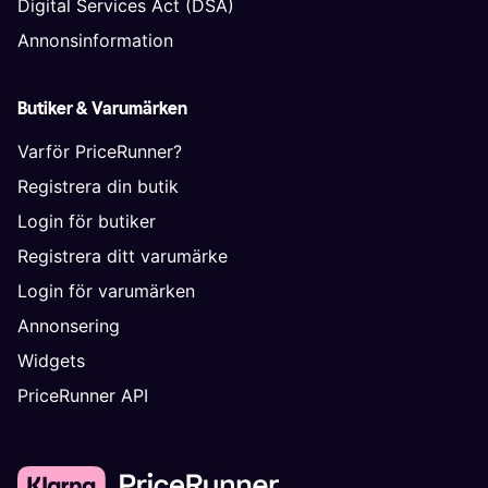
Digital Services Act (DSA)
Annonsinformation
Butiker & Varumärken
Varför PriceRunner?
Registrera din butik
Login för butiker
Registrera ditt varumärke
Login för varumärken
Annonsering
Widgets
PriceRunner API