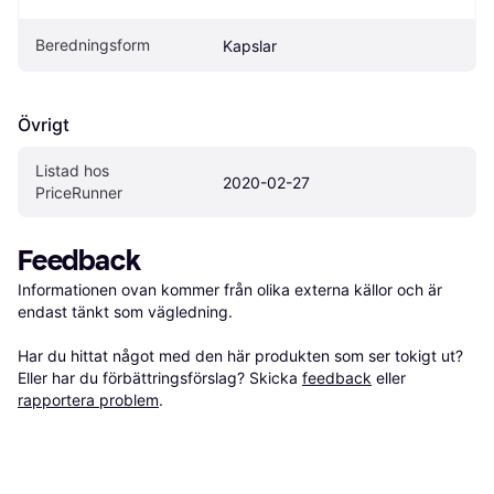
Beredningsform
Kapslar
Övrigt
Listad hos 
2020-02-27
PriceRunner
Feedback
Informationen ovan kommer från olika externa källor och är 
endast tänkt som vägledning.

Har du hittat något med den här produkten som ser tokigt ut? 
Eller har du förbättringsförslag? Skicka 
feedback
 eller 
rapportera problem
.