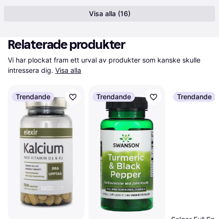
Visa alla (16)
Relaterade produkter
Vi har plockat fram ett urval av produkter som kanske skulle 
intressera dig.
Visa alla
Trendande
Trendande
Trendande