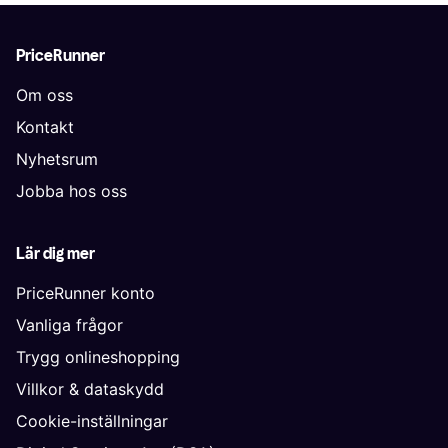
PriceRunner
Om oss
Kontakt
Nyhetsrum
Jobba hos oss
Lär dig mer
PriceRunner konto
Vanliga frågor
Trygg onlineshopping
Villkor & dataskydd
Cookie-inställningar