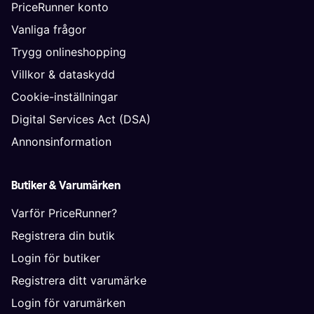
PriceRunner konto
Vanliga frågor
Trygg onlineshopping
Villkor & dataskydd
Cookie-inställningar
Digital Services Act (DSA)
Annonsinformation
Butiker & Varumärken
Varför PriceRunner?
Registrera din butik
Login för butiker
Registrera ditt varumärke
Login för varumärken