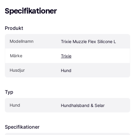
Specifikationer
Produkt
Modellnamn
Trixie Muzzle Flex Silicone L
Märke
Trixie
Husdjur
Hund
Typ
Hund
Hundhalsband & Selar
Specifikationer