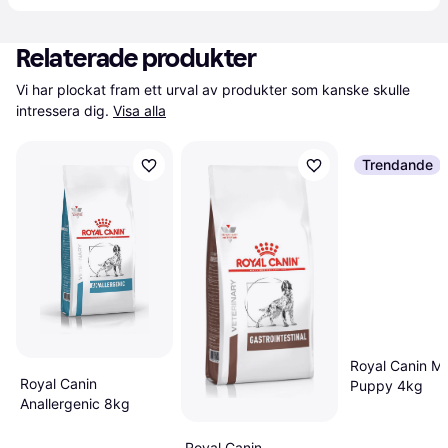
Relaterade produkter
Vi har plockat fram ett urval av produkter som kanske skulle 
intressera dig.
Visa alla
Trendande
Royal Canin M
Royal Canin
Puppy 4kg
Anallergenic 8kg
Royal Canin