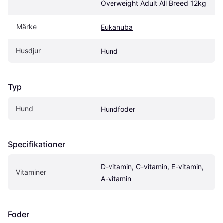
Overweight Adult All Breed 12kg
Märke
Eukanuba
Husdjur
Hund
Typ
Hund
Hundfoder
Specifikationer
D-vitamin, C-vitamin, E-vitamin, 
Vitaminer
A-vitamin
Foder