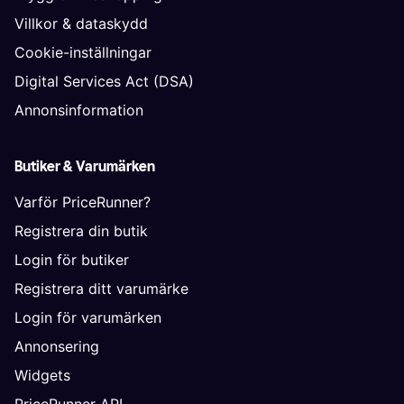
Villkor & dataskydd
Cookie-inställningar
Digital Services Act (DSA)
Annonsinformation
Butiker & Varumärken
Varför PriceRunner?
Registrera din butik
Login för butiker
Registrera ditt varumärke
Login för varumärken
Annonsering
Widgets