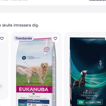
skulle intressera dig.
Trendande