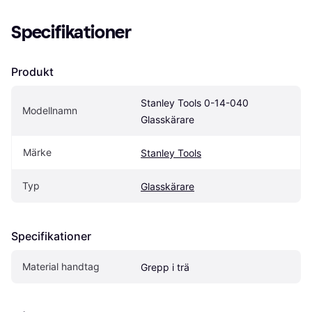
Specifikationer
Produkt
Stanley Tools 0-14-040 
Modellnamn
Glasskärare
Märke
Stanley Tools
Typ
Glasskärare
Specifikationer
Material handtag
Grepp i trä