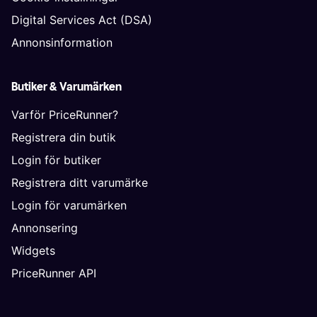
Digital Services Act (DSA)
Annonsinformation
Butiker & Varumärken
Varför PriceRunner?
Registrera din butik
Login för butiker
Registrera ditt varumärke
Login för varumärken
Annonsering
Widgets
PriceRunner API