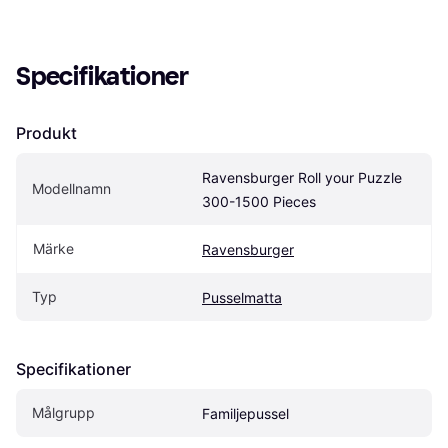
Specifikationer
Produkt
Ravensburger Roll your Puzzle 
Modellnamn
300-1500 Pieces
Märke
Ravensburger
Typ
Pusselmatta
Specifikationer
Målgrupp
Familjepussel