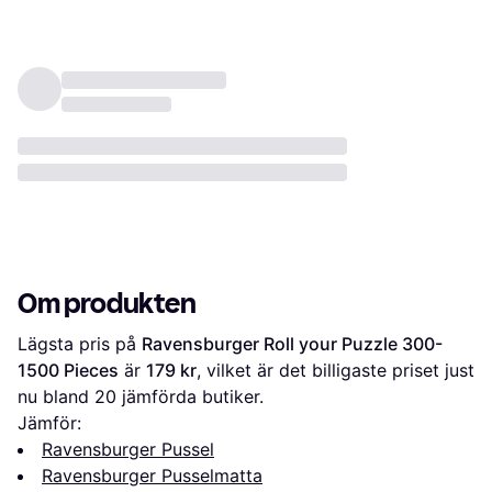
Om produkten
Lägsta pris på 
Ravensburger Roll your Puzzle 300-
1500 Pieces
 är 
179 kr
, vilket är det billigaste priset just 
nu bland 
20
 jämförda butiker.
Jämför:
Ravensburger Pussel
Ravensburger Pusselmatta