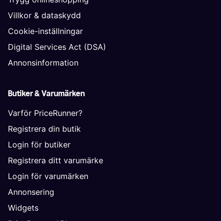
Villkor & dataskydd
Cookie-inställningar
Digital Services Act (DSA)
Annonsinformation
Butiker & Varumärken
Varför PriceRunner?
Registrera din butik
Login för butiker
Registrera ditt varumärke
Login för varumärken
Annonsering
Widgets