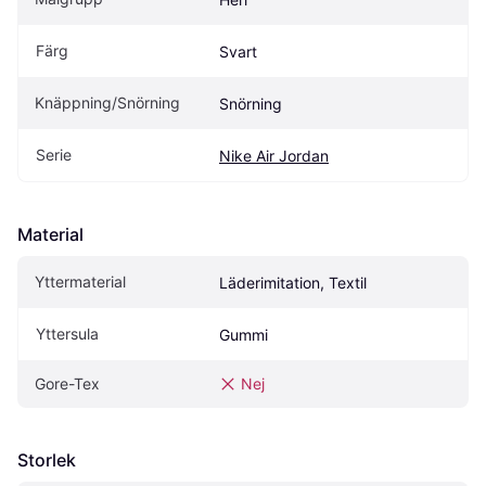
Färg
Svart
Knäppning/Snörning
Snörning
Serie
Nike Air Jordan
Material
Yttermaterial
Läderimitation, Textil
Yttersula
Gummi
Gore-Tex
Nej
Storlek