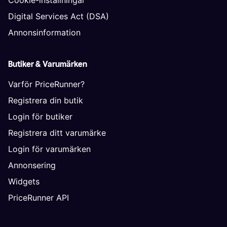
Cookie-inställningar
Digital Services Act (DSA)
Annonsinformation
Butiker & Varumärken
Varför PriceRunner?
Registrera din butik
Login för butiker
Registrera ditt varumärke
Login för varumärken
Annonsering
Widgets
PriceRunner API